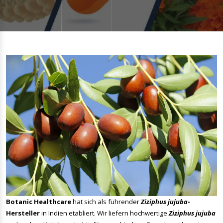
Botanic Healthcare
hat sich als führender
Ziziphus jujuba
-
Hersteller
in Indien etabliert. Wir liefern hochwertige
Ziziphus jujuba