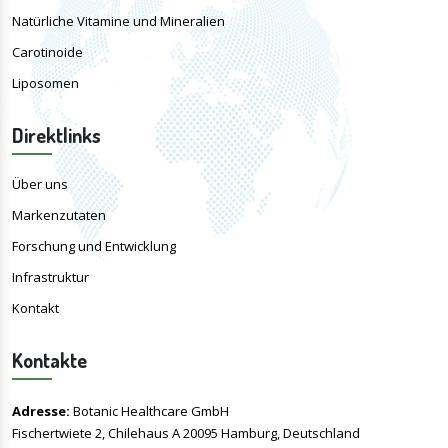
Natürliche Vitamine und Mineralien
Carotinoide
Liposomen
Direktlinks
Über uns
Markenzutaten
Forschung und Entwicklung
Infrastruktur
Kontakt
Kontakte
Adresse:
Botanic Healthcare GmbH
Fischertwiete 2, Chilehaus A 20095 Hamburg, Deutschland