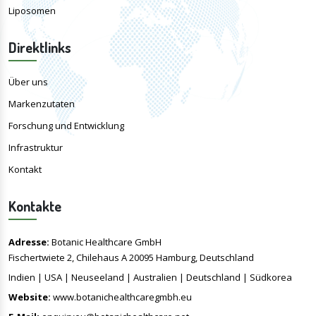
Liposomen
Direktlinks
Über uns
Markenzutaten
Forschung und Entwicklung
Infrastruktur
Kontakt
Kontakte
Adresse:
Botanic Healthcare GmbH
Fischertwiete 2, Chilehaus A 20095 Hamburg, Deutschland
Indien | USA | Neuseeland | Australien | Deutschland | Südkorea
Website:
www.botanichealthcaregmbh.eu