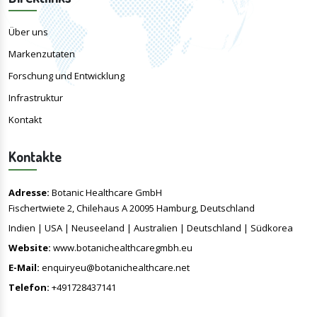
Über uns
Markenzutaten
Forschung und Entwicklung
Infrastruktur
Kontakt
Kontakte
Adresse:
Botanic Healthcare GmbH
Fischertwiete 2, Chilehaus A 20095 Hamburg, Deutschland
Indien | USA | Neuseeland | Australien | Deutschland | Südkorea
Website:
www.botanichealthcaregmbh.eu
E-Mail:
enquiryeu@botanichealthcare.net
Telefon:
+491728437141