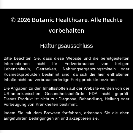
©
2026
Botanic Healthcare
. Alle Rechte
vorbehalten
Haftungsausschluss
Bitte beachten Sie, dass diese Website und die bereitgestellten
Informationen nicht für Endverbraucher von fertigen
Lebensmitteln, Getränken, Nahrungsergänzungsmitteln oder
Kosmetikprodukten bestimmt sind, da sich die hier enthaltenen
Inhalte nicht auf verbraucherfertige Fertigprodukte beziehen.
Die Angaben zu den Inhaltsstoffen auf der Website wurden von der
US-amerikanischen Gesundheitsbehörde FDA nicht geprüft.
Dieses Produkt ist nicht zur Diagnose, Behandlung, Heilung oder
Vorbeugung von Krankheiten bestimmt.
Indem Sie mit dem Browsen fortfahren, erkennen Sie die oben
aufgeführten Bedingungen an und akzeptieren sie.