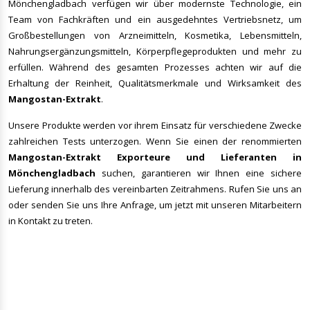
Mönchengladbach verfügen wir über modernste Technologie, ein
Team von Fachkräften und ein ausgedehntes Vertriebsnetz, um
Großbestellungen von Arzneimitteln, Kosmetika, Lebensmitteln,
Nahrungsergänzungsmitteln, Körperpflegeprodukten und mehr zu
erfüllen. Während des gesamten Prozesses achten wir auf die
Erhaltung der Reinheit, Qualitätsmerkmale und Wirksamkeit des
Mangostan-Extrakt
.
Unsere Produkte werden vor ihrem Einsatz für verschiedene Zwecke
zahlreichen Tests unterzogen. Wenn Sie einen der renommierten
Mangostan-Extrakt
Exporteure und Lieferanten in
Mönchengladbach
suchen, garantieren wir Ihnen eine sichere
Lieferung innerhalb des vereinbarten Zeitrahmens. Rufen Sie uns an
oder senden Sie uns Ihre Anfrage, um jetzt mit unseren Mitarbeitern
in Kontakt zu treten.