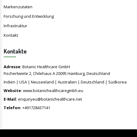
Markenzutaten
Forschung und Entwicklung
Infrastruktur
Kontakt
Kontakte
Adresse:
Botanic Healthcare GmbH
Fischertwiete 2, Chilehaus A 20095 Hamburg, Deutschland
Indien | USA | Neuseeland | Australien | Deutschland | Südkorea
Website:
www.botanichealthcaregmbh.eu
E-Mail:
enquiryeu@botanichealthcare.net
Telefon:
+491728437141