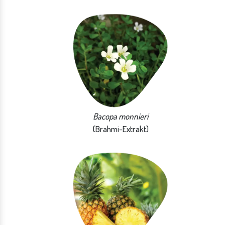
Bacopa monnieri
(Brahmi-Extrakt)