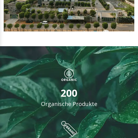
200
Organische Produkte