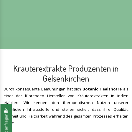
Kräuterextrakte Produzenten in
Gelsenkirchen
Durch konsequente Bemühungen hat sich
Botanic Healthcare
als
einer der führenden Hersteller von Kräuterextrakten in Indien
etabliert. Wir kennen den therapeutischen Nutzen unserer
natürlichen Inhaltsstoffe und stellen sicher, dass ihre Qualität,
Jetzt anfragen
Reinheit und Haltbarkeit während des gesamten Prozesses erhalten
bleibt.