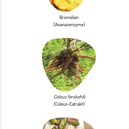
Bromelain
(Ananasenzyme)
Coleus forskohlii
(Coleus-Extrakt)