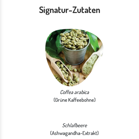
Signatur-Zutaten
Coffea arabica
(Grüne Kaffeebohne)
Schlafbeere
(Ashwagandha-Extrakt)