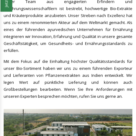
Unser Team aus engagierten Erfindern und
Ernährungswissenschaftlern ist bestrebt, hochwertige Bio-Extrakte
und Kräuterprodukte anzubieten. Unser Streben nach Exzellenz hat
uns zu einem renommierten Akteur auf dem Weltmarkt gemacht. Als
eines der führenden ayurvedischen Unternehmen für Ernährung
integrieren wir Innovation, Erfahrung und Qualität in unsere gesamte
Geschäftstätigkeit, um Gesundheits- und Ernährungsstandards zu
erfüllen.
Mit dem Fokus auf die Einhaltung höchster Qualitätsstandards für
unser Bio-Sortiment haben wir uns zu einem führenden Exporteur
und Lieferanten von Pflanzenextrakten aus Indien entwickelt. Wir
legen Wert auf pünktliche Lieferung und können auch
Großbestellungen bearbeiten. Wenn Sie Ihre Anforderungen mit
unseren Experten besprechen möchten, rufen Sie uns gerne an.