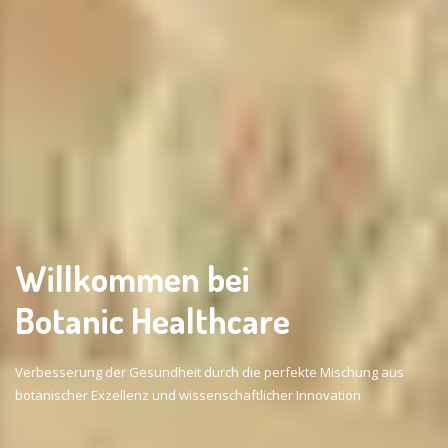
Willkommen bei
Botanic Healthcare
Verbesserung der Gesundheit durch die perfekte Mischung aus
botanischer Exzellenz und wissenschaftlicher Innovation