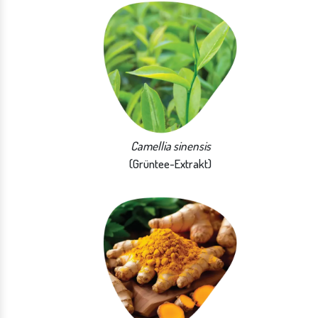
Camellia sinensis
(Grüntee-Extrakt)