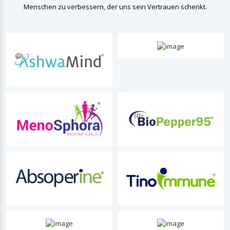
Menschen zu verbessern, der uns sein Vertrauen schenkt.