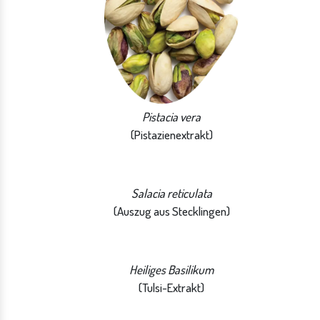
Pistacia vera
(Pistazienextrakt)
Salacia reticulata
(Auszug aus Stecklingen)
Heiliges Basilikum
(Tulsi-Extrakt)