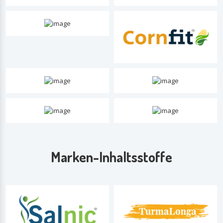
Marken-Inhaltsstoffe